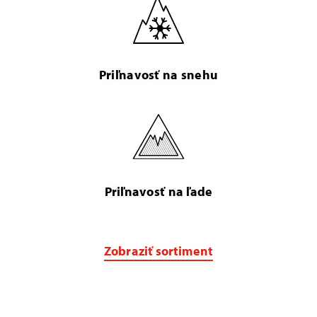
Priľnavosť na snehu
Priľnavosť na ľade
Zobraziť sortiment