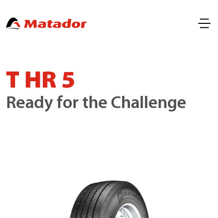
T HR 5
Ready for the Challenge