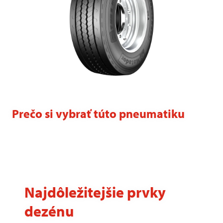
Prečo si vybrať túto pneumatiku
Najdôležitejšie prvky
dezénu