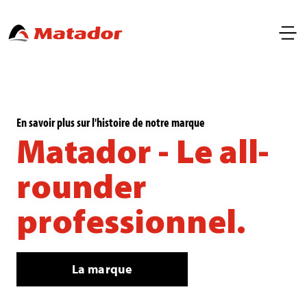
En savoir plus sur l'histoire de notre marque
Matador - Le all-
rounder
professionnel.
La marque