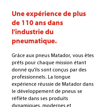
Une expérience de plus
de 110 ans dans
l'industrie du
pneumatique.
Grâce aux pneus Matador, vous êtes
prêts pour chaque mission étant
donné qu'ils sont conçus par des
professionnels. La longue
expérience réussie de Matador dans
le développement de pneus se
réflète dans ses produits
dynamiques, modernes et