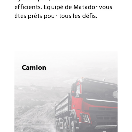
efficients. Equipé de Matador vous
êtes prêts pour tous les défis.
Camion