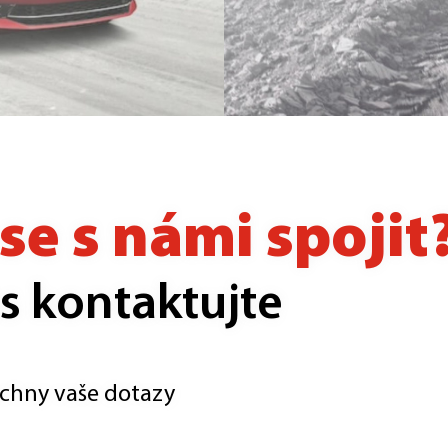
se s námi spojit
s kontaktujte
chny vaše dotazy