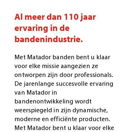
Al meer dan 110 jaar
ervaring in de
bandenindustrie.
Met Matador banden bent u klaar
voor elke missie aangezien ze
ontworpen zijn door professionals.
De jarenlange succesvolle ervaring
van Matador in
bandenontwikkeling wordt
weerspiegeld in zijn dynamische,
moderne en efficiënte producten.
Met Matador bent u klaar voor elke