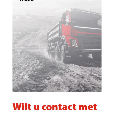
Wilt u contact met