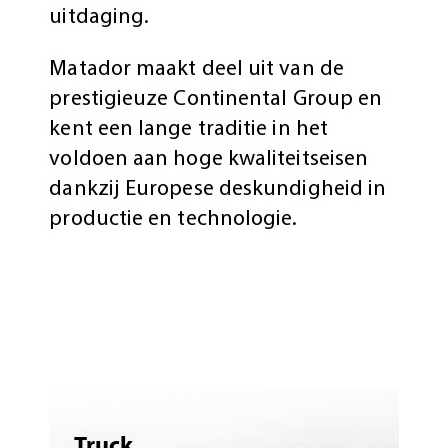
uitdaging.
Matador maakt deel uit van de
prestigieuze Continental Group en
kent een lange traditie in het
voldoen aan hoge kwaliteitseisen
dankzij Europese deskundigheid in
productie en technologie.
Truck