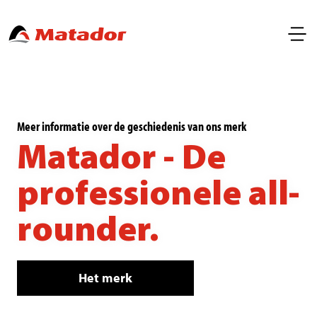
Meer informatie over de geschiedenis van ons merk
Matador - De
professionele all-
rounder.
Het merk