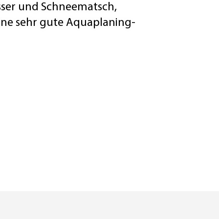
ser und Schneematsch,
ine sehr gute Aquaplaning-