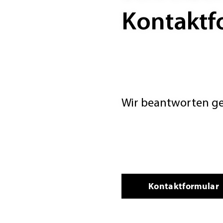
Kontaktf
Wir beantworten ger
Kontaktformular