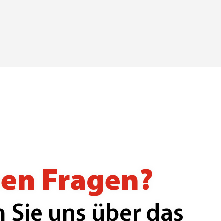
ben Fragen?
 Sie uns über das