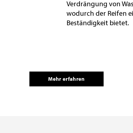
Verdrängung von Was
wodurch der Reifen e
Beständigkeit bietet.
Mehr erfahren