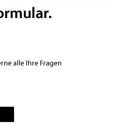
ormular.
ne alle Ihre Fragen