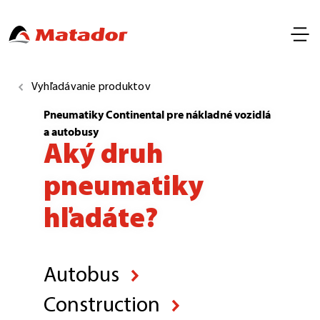
Vyhľadávanie produktov
Pneumatiky Continental pre nákladné vozidlá
a autobusy
Aký druh
pneumatiky
hľadáte?
Autobus
Construction