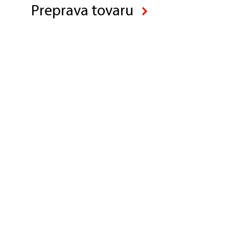
Preprava tovaru