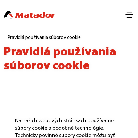
Pravidlá používania súborov cookie
Pravidlá používania
súborov cookie
Na našich webových stránkach používame
súbory cookie a podobné technológie.
Technicky povinné súbory cookie môžu byť