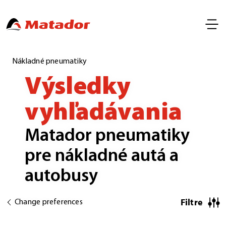
Nákladné pneumatiky
Výsledky
vyhľadávania
Matador pneumatiky
pre nákladné autá a
autobusy
Filtre
Change preferences