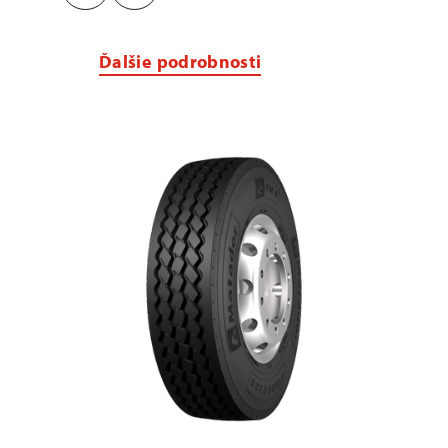
Ďalšie podrobnosti