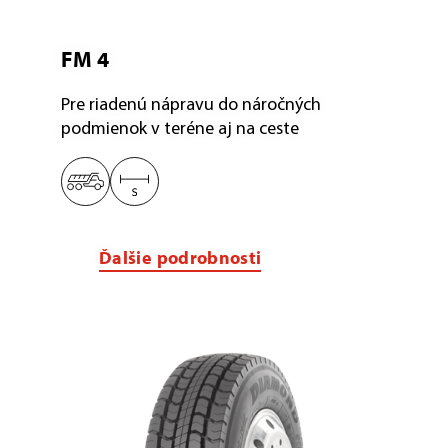
FM 4
Pre riadenú nápravu do náročných
podmienok v teréne aj na ceste
Ďalšie podrobnosti