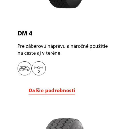
DM 4
Pre záberovú nápravu a náročné použitie
na ceste aj v teréne
Ďalšie podrobnosti