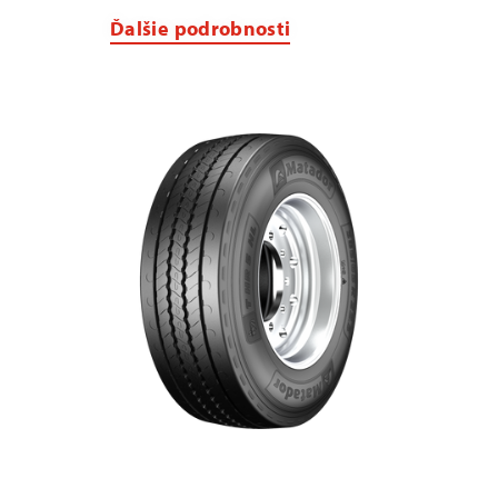
Ďalšie podrobnosti