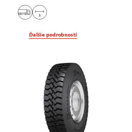
Ďalšie podrobnosti