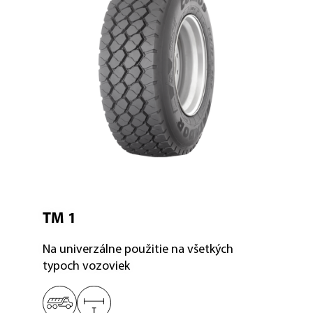
TM 1
Na univerzálne použitie na všetkých
typoch vozoviek