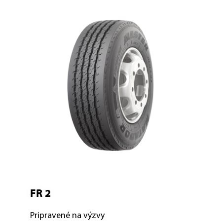
FR 2
Pripravené na výzvy