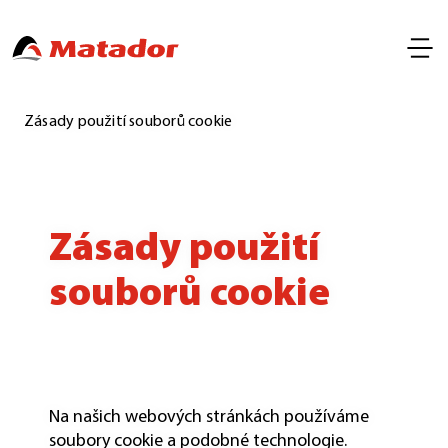
Zásady použití souborů cookie
Zásady použití
souborů cookie
Na našich webových stránkách používáme
soubory cookie a podobné technologie.