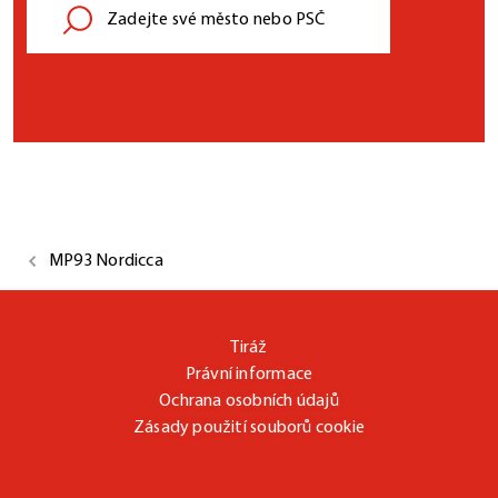
MP93 Nordicca
Tiráž
Právní informace
Ochrana osobních údajů
Zásady použití souborů cookie