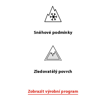
Sněhové podmínky
Zledovatělý povrch
Zobrazit výrobní program