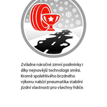
Zvládne náročné zimní podmínky i
díky nejnovější technologii směsi.
Kromě spolehlivého brzdného
výkonu nabízí pneumatika stabilní
jízdní vlastnosti pro všechny řidiče.