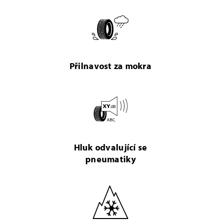
Přilnavost za mokra
Hluk odvalující se
pneumatiky