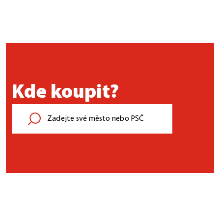
Kde koupit?