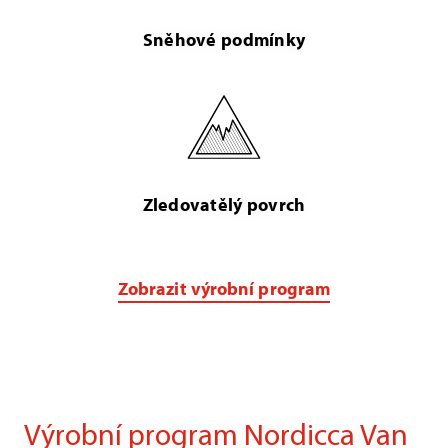
Sněhové podmínky
Zledovatělý povrch
Zobrazit výrobní program
Výrobní program Nordicca Van