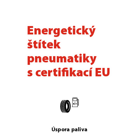
Energetický
štítek
pneumatiky
s certifikací EU
Úspora paliva