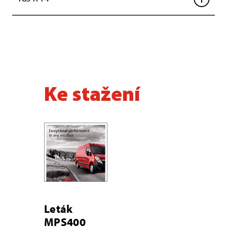
Ke stažení
Leták
MPS400