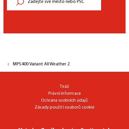
MPS400 Variant All Weather 2
Tiráž
Právní informace
Ochrana osobních údajů
Zásady použití souborů cookie