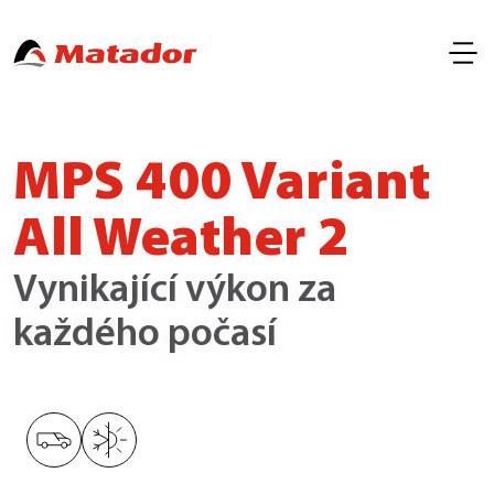
MPS 400 Variant
All Weather 2
Vynikající výkon za
každého počasí