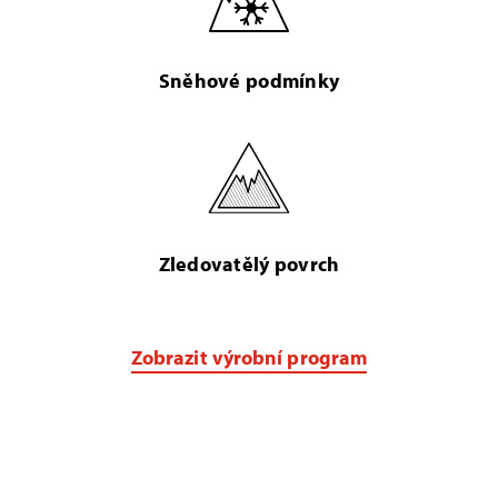
Sněhové podmínky
Zledovatělý povrch
Zobrazit výrobní program