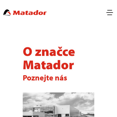
O značce
Matador
Poznejte nás