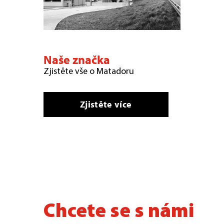
Naše značka
Zjistěte vše o Matadoru
Zjistěte více
Chcete se s námi