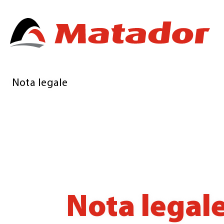
Nota legale
Nota legal