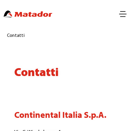
Contatti
Contatti
Continental Italia S.p.A.