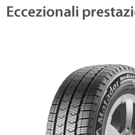
Eccezionali prestazi