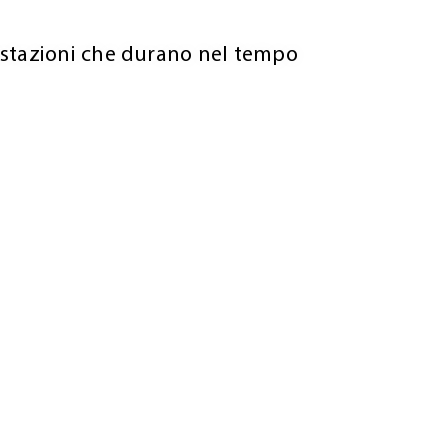
stazioni che durano nel tempo​