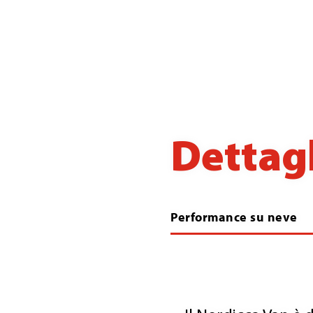
Dettagl
Performance su neve