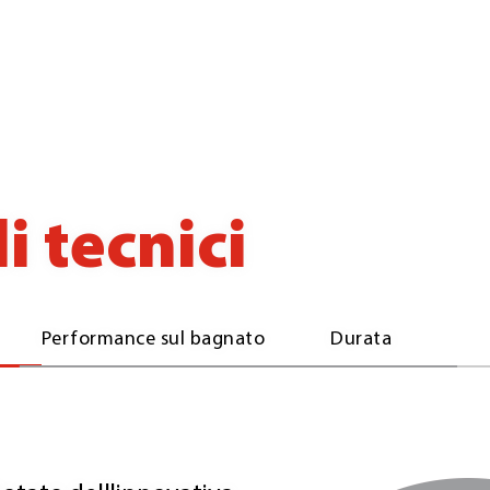
i tecnici
Performance sul bagnato
Durata