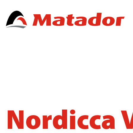
Nordicca 