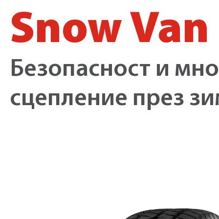
Snow Van
Безопасност и мно
сцепление през зи