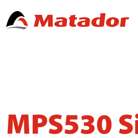
MPS530 Si