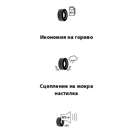
Икономия на гориво
Сцепление на мокра
настилка