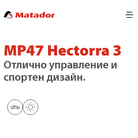
MP47 Hectorra 3
Отлично управление и
спортен дизайн.