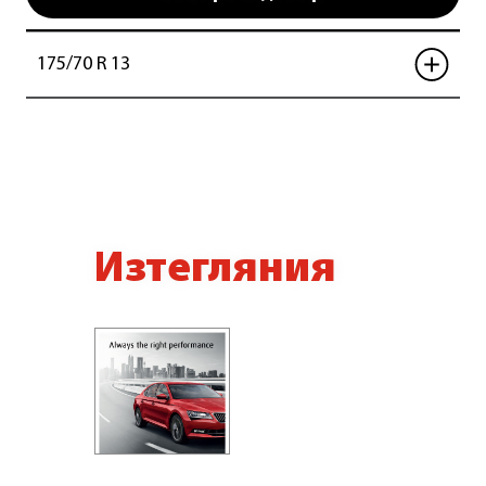
175/70 R 13
Изтегляния