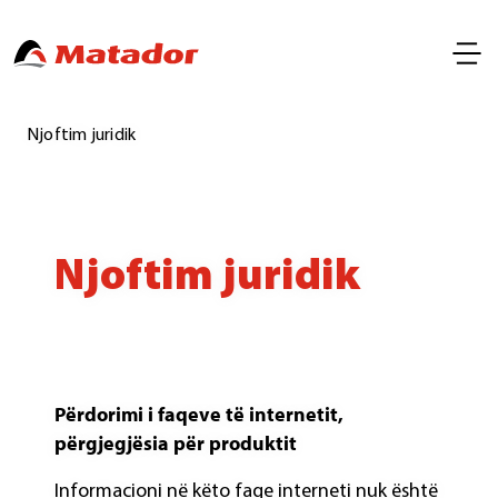
Njoftim juridik
Njoftim juridik
Përdorimi i faqeve të internetit,
përgjegjësia për produktit
Informacioni në këto faqe interneti nuk është