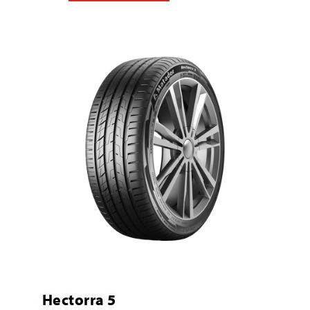
Hectorra 5