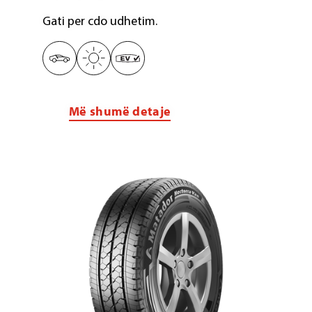
Gati per cdo udhetim.
Më shumë detaje