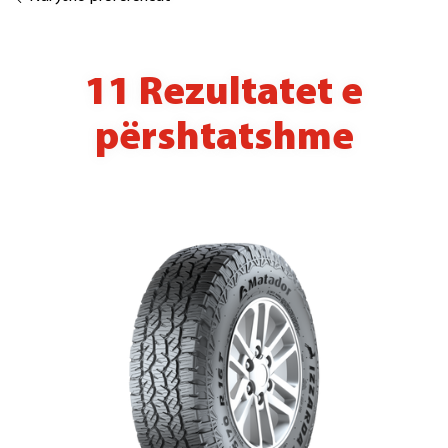
11 Rezultatet e
përshtatshme