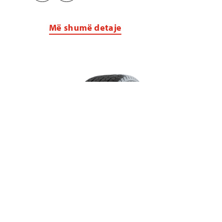
Më shumë detaje