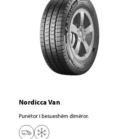
Nordicca Van
Punëtor i besueshëm dimëror.