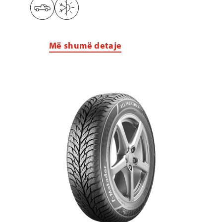
Më shumë detaje