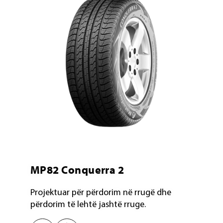
MP82 Conquerra 2
Projektuar për përdorim në rrugë dhe
përdorim të lehtë jashtë rruge.