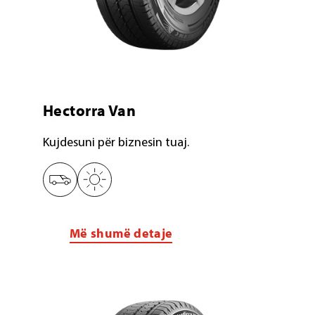
Hectorra Van
Kujdesuni për biznesin tuaj.
Më shumë detaje