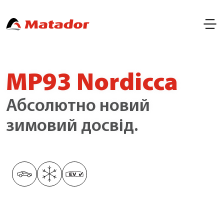
MP93 Nordicca
Абсолютно новий
зимовий досвід.