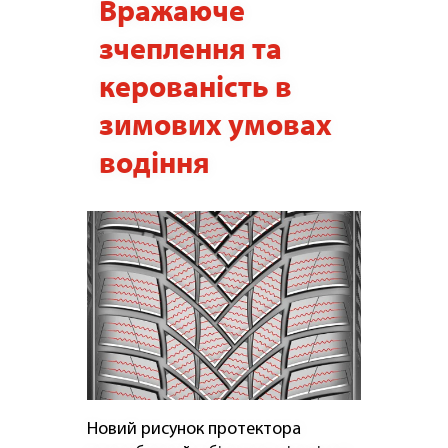
Вражаюче
зчеплення та
керованість в
зимових умовах
водіння
Новий рисунок протектора