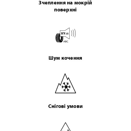
Зчеплення на мокрій
поверхні
Шум кочення
Снігові умови