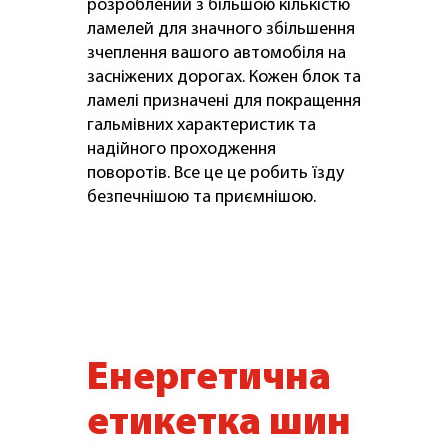
розроблений з більшою кількістю
ламелей для значного збільшення
зчеплення вашого автомобіля на
засніжених дорогах. Кожен блок та
ламелі призначені для покращення
гальмівних характеристик та
надійного проходження
поворотів. Все це це робить їзду
безпечнішою та приємнішою.
Енергетична
етикетка шин