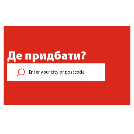
Де придбати?