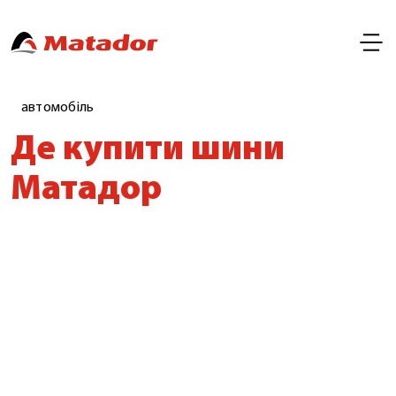
автомобіль
Де купити шини
Матадор