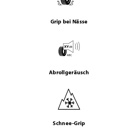
Grip bei Nässe
Abrollgeräusch
Schnee-Grip