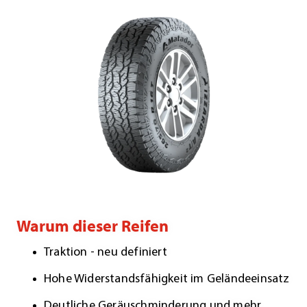
Warum dieser Reifen
Traktion - neu definiert
Hohe Widerstandsfähigkeit im Geländeeinsatz
Deutliche Geräuschminderung und mehr