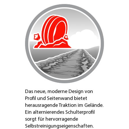
Das neue, moderne Design von
Profil und Seitenwand bietet
herausragende Traktion im Gelände.
Ein alternierendes Schulterprofil
sorgt für hervorragende
Selbstreinigungseigenschaften.