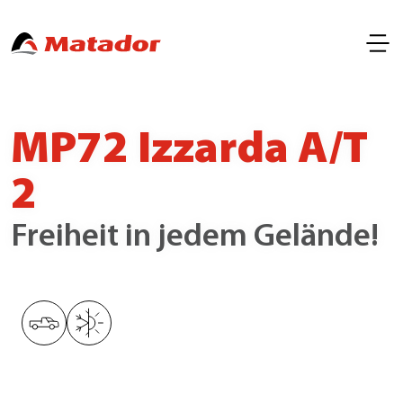
MP72 Izzarda A/T
2
Freiheit in jedem Gelände!