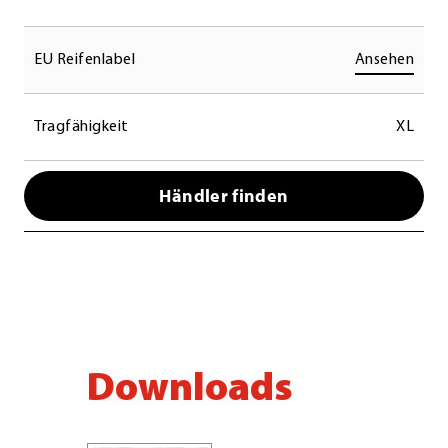
EU Reifenlabel
Ansehen
Tragfähigkeit
XL
Händler finden
Downloads