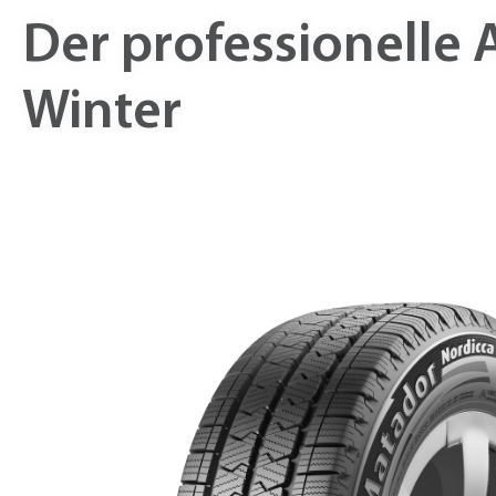
Der professionelle 
Winter