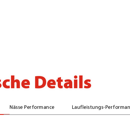
che Details
Nässe Performance
Laufleistungs-Performa