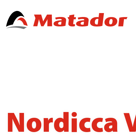
Nordicca 