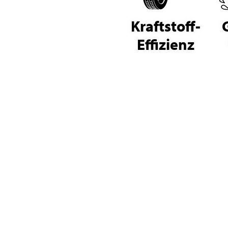
Kraftstoff-
Effizienz