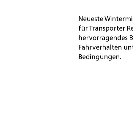
Neueste Wintermi
für Transporter Re
hervorragendes 
Fahrverhalten unt
Bedingungen.