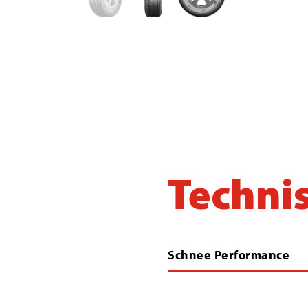
Technis
Schnee Performance