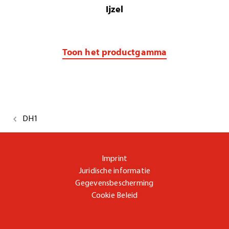
Ijzel
Toon het productgamma
DH1
Imprint
Juridische informatie
Gegevensbescherming
Cookie Beleid