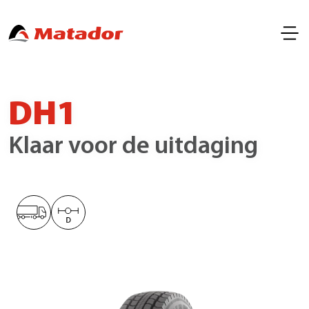
DH1
Klaar voor de uitdaging