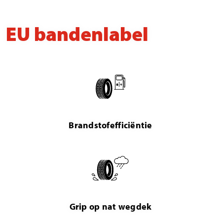
EU bandenlabel
Brandstofefficiëntie
Grip op nat wegdek