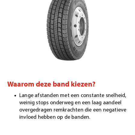
Waarom deze band kiezen?
Lange afstanden met een constante snelheid,
weinig stops onderweg en een laag aandeel
overgedragen remkrachten die een negatieve
invloed hebben op de banden.