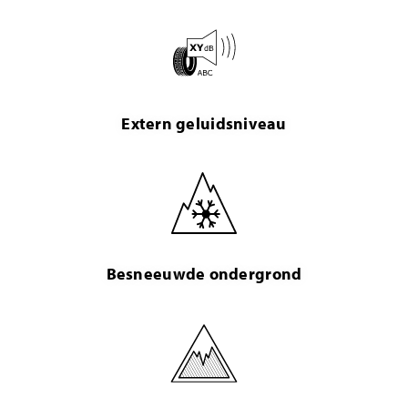
Extern geluidsniveau
Besneeuwde ondergrond